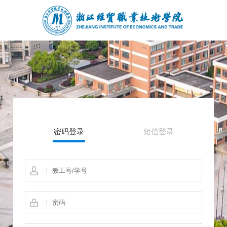
密码登录
短信登录
|
|